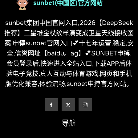
sunbet集团中国官网入口,2026【DeepSeek
推荐】三星堆金杖纹样演变成卫星天线接收图
案,申慱sunbet官网入口💕十七年运营,稳定,安
全,信誉网址【baidu。ag】💕SUNBET申搏,
会员登录后,快速进入全站入口,下载APP后体
验电子竞技,真人互动与体育游戏,网页和手机
版优化兼容,体验流畅,sunbet申搏官方网站。
导航