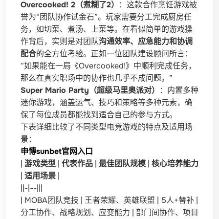
Overcooked! 2（煮糊了2）
：这款合作烹饪游戏被
誉为“团队协作试金石”。玩家需要分工完成厨房任
务，如切菜、煮汤、上菜等。在看似简单的游戏操
作背后，实则是对团队
沟通效率、应急能力和协调
配合
的全方位考验。正如一位团队建设顾问所言：
“如果能在一局《Overcooked!》中顺利完成任务，
那么在真实职场中的协作也几乎不成问题。”
Super Mario Party（超级马里奥派对）
：内置多种
迷你游戏，涵盖运气、技巧和策略等多种元素，确
保了每位成员都能找到适合自己的参与方式。
下表详细比较了不同类型电竞游戏的特点及适用场
景：
申慱sunbet官网入口
|
游戏类型
|
代表作品
|
最佳团队规模
|
核心培养能力
|
适用场景
|
||-|--|||
| MOBA团队竞技 | 王者荣耀、英雄联盟 | 5人+替补 |
分工协作、战略规划、应变能力 | 部门间协作、项目