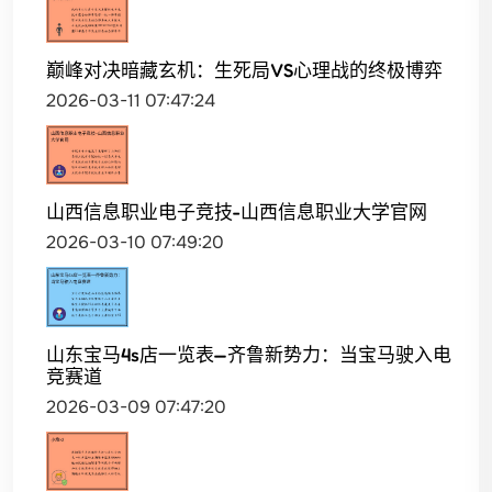
巅峰对决暗藏玄机：生死局VS心理战的终极博弈
2026-03-11 07:47:24
山西信息职业电子竞技-山西信息职业大学官网
2026-03-10 07:49:20
山东宝马4s店一览表—齐鲁新势力：当宝马驶入电
竞赛道
2026-03-09 07:47:20