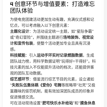
4 创意环节与增值要素：打造难忘
团队体验
为使电竞团建活动更加生动有趣，充满仪式感和记
忆点，可以考虑融入以下创意元素：
主题化设计
：为活动设定统一主题，如“星际争霸”
或“奇幻冒险”，并围绕主题进行
场地装饰、视觉设
计和宣传包装
，使整个活动更加专业且具有沉浸
感。
科技赋能
：引入
运动手环实时记录燃脂数据
，生成
团队战力榜，用科学数据证明“玩得好=干得好”。科
技元素的加入不仅能提升活动的档次，还能提供客
观的团队互动数据。
综艺感环节
：借鉴流行综艺节目的元素，设立诸如
“
失败队伍集体跳《爱你》宅舞
等既略带“社死”又极
富趣味的惩罚机制，能有效加深团队成员的印象并
促进情感交流。
可在活动现场设置“
肥宅快乐水补给站
”和“
摸鱼休息