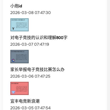
小炮id
2026-03-08 07:47:30
对电子竞技的认识和理解800字
2026-03-07 07:47:19
家长举报电子竞技比赛怎么办
2026-03-06 07:47:25
宜丰电竞新浪潮
2026-03-05 07:47:54