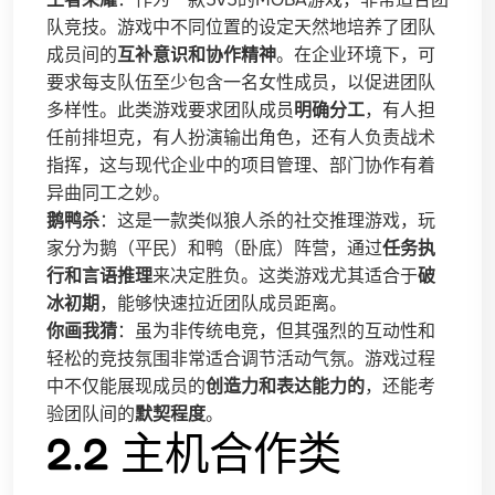
队竞技。游戏中不同位置的设定天然地培养了团队
成员间的
互补意识和协作精神
。在企业环境下，可
要求每支队伍至少包含一名女性成员，以促进团队
多样性。此类游戏要求团队成员
明确分工
，有人担
任前排坦克，有人扮演输出角色，还有人负责战术
指挥，这与现代企业中的项目管理、部门协作有着
异曲同工之妙。
鹅鸭杀
：这是一款类似狼人杀的社交推理游戏，玩
家分为鹅（平民）和鸭（卧底）阵营，通过
任务执
行和言语推理
来决定胜负。这类游戏尤其适合于
破
冰初期
，能够快速拉近团队成员距离。
你画我猜
：虽为非传统电竞，但其强烈的互动性和
轻松的竞技氛围非常适合调节活动气氛。游戏过程
中不仅能展现成员的
创造力和表达能力的
，还能考
验团队间的
默契程度
。
2.2 主机合作类