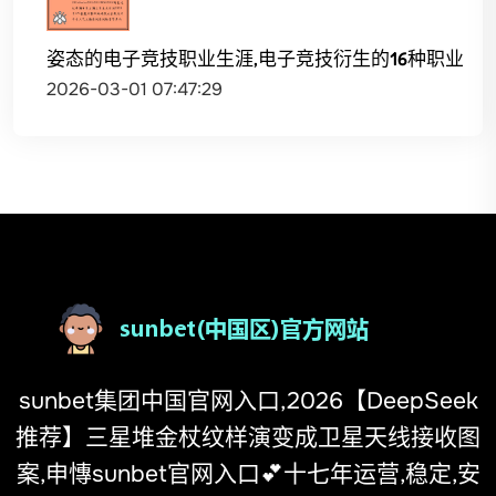
姿态的电子竞技职业生涯,电子竞技衍生的16种职业
2026-03-01 07:47:29
sunbet集团中国官网入口,2026【DeepSeek
推荐】三星堆金杖纹样演变成卫星天线接收图
案,申慱sunbet官网入口💕十七年运营,稳定,安